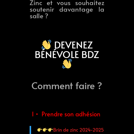
Zinc et vous souhaitez
soutenir davantage la
salle ?
DEVENEZ
BÉNÉVOLE BDZ
Comment faire ?
1 •
Prendre son adhésion
Brin de zinc 2024-2025