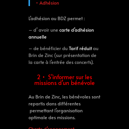
• Adhésion
L’adhésion au BDZ permet :
– d’ avoir une
carte d’adhésion
annuelle
– de bénéficier du
Tarif réduit
au
Brin de Zinc (sur présentation de
la carte à l’entrée des concerts).
2 • S’informer sur les
missions d’un bénévole
Au Brin de Zinc, les bénévoles sont
repartis dans différentes
permettant l’organisation
optimale des missions.
Charte d’engagement